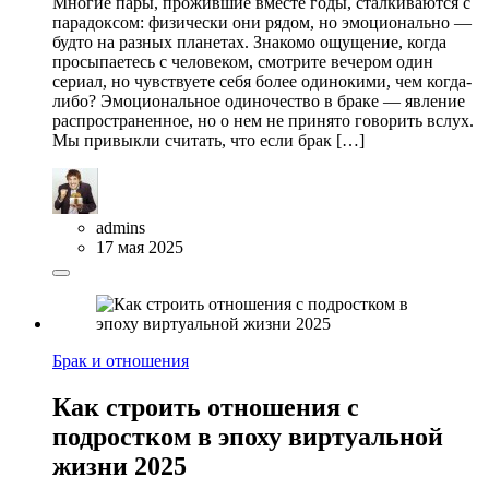
Многие пары, прожившие вместе годы, сталкиваются с
парадоксом: физически они рядом, но эмоционально —
будто на разных планетах. Знакомо ощущение, когда
просыпаетесь с человеком, смотрите вечером один
сериал, но чувствуете себя более одинокими, чем когда-
либо? Эмоциональное одиночество в браке — явление
распространенное, но о нем не принято говорить вслух.
Мы привыкли считать, что если брак […]
admins
17 мая 2025
Брак и отношения
Как строить отношения с
подростком в эпоху виртуальной
жизни 2025