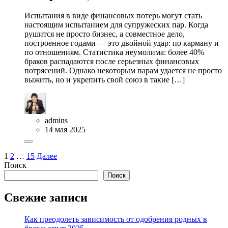
Испытания в виде финансовых потерь могут стать
настоящим испытанием для супружеских пар. Когда
рушится не просто бизнес, а совместное дело,
построенное годами — это двойной удар: по карману и
по отношениям. Статистика неумолима: более 40%
браков распадаются после серьезных финансовых
потрясений. Однако некоторым парам удается не просто
выжить, но и укрепить свой союз в такие […]
admins
14 мая 2025
1
2
…
15
Далее
Поиск
Поиск
Свежие записи
Как преодолеть зависимость от одобрения родных в