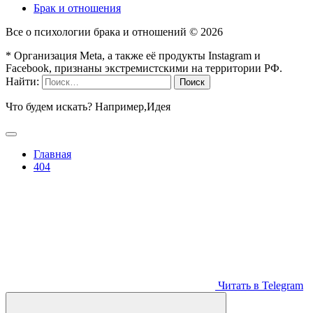
Брак и отношения
Все о психологии брака и отношений ©
2026
* Организация Meta, а также её продукты Instagram и
Facebook, признаны экстремистскими на территории РФ.
Найти:
Что будем искать? Например,
Идея
Главная
404
Читать в Telegram