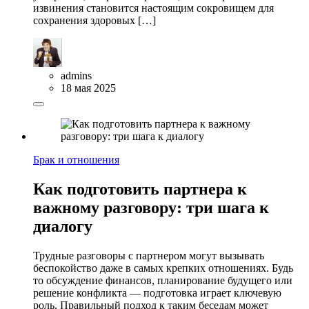
извинения становится настоящим сокровищем для
сохранения здоровых […]
admins
18 мая 2025
Брак и отношения
Как подготовить партнера к
важному разговору: три шага к
диалогу
Трудные разговоры с партнером могут вызывать
беспокойство даже в самых крепких отношениях. Будь
то обсуждение финансов, планирование будущего или
решение конфликта — подготовка играет ключевую
роль. Правильный подход к таким беседам может