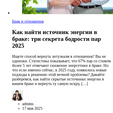
Брак и отношения
Как найти источник энергии в
браке: три секрета бодрости пар
2025
Ищете способ вернуть энтузиазм в отношения? Вы не
одиноки. Статистика показывает, что 67% пар со стажем
более 5 лет отмечают снижение энергетики в браке. Но
что если именно сейчас, в 2025 году, появились новые
подходы к решению этой вечной проблемы? Давайте
разберемся, как найти скрытые источники энергии в
вашем браке и вернуть ту самую искру, […]
admins
17 мая 2025