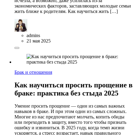
исчезла, а возможно, даже усилилась из-за
экономических факторов, заставляющих молодые семьи
жить ближе к родителям. Как научиться жить […]
admins
21 мая 2025
Брак и отношения
Как научиться просить прощение в
браке: практика без стыда 2025
Умение просить прощение — один из самых важных
навыков в браке. И при этом один из самых сложных.
Многие из нас предпочитают молчать, копить обиды
или переходить в защиту, вместо того чтобы признать
ошибку и извиниться. В 2025 году, когда темп жизни
ускоряется, а стресс возрастает, навык правильного