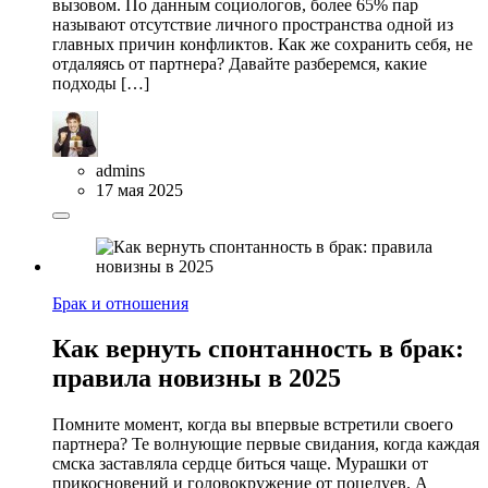
вызовом. По данным социологов, более 65% пар
называют отсутствие личного пространства одной из
главных причин конфликтов. Как же сохранить себя, не
отдаляясь от партнера? Давайте разберемся, какие
подходы […]
admins
17 мая 2025
Брак и отношения
Как вернуть спонтанность в брак:
правила новизны в 2025
Помните момент, когда вы впервые встретили своего
партнера? Те волнующие первые свидания, когда каждая
смска заставляла сердце биться чаще. Мурашки от
прикосновений и головокружение от поцелуев. А