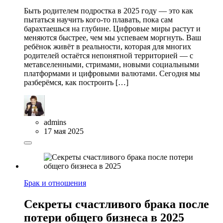
Быть родителем подростка в 2025 году — это как
пытаться научить кого-то плавать, пока сам
барахтаешься на глубине. Цифровые миры растут и
меняются быстрее, чем мы успеваем моргнуть. Ваш
ребёнок живёт в реальности, которая для многих
родителей остаётся непонятной территорией — с
метавселенными, стримами, новыми социальными
платформами и цифровыми валютами. Сегодня мы
разберёмся, как построить […]
admins
17 мая 2025
Брак и отношения
Секреты счастливого брака после
потери общего бизнеса в 2025