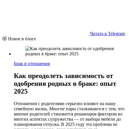
Читать в Telegram
🤣 Новое в блоге
Брак и отношения
Как преодолеть зависимость от
одобрения родных в браке: опыт
2025
Отношения с родителями серьезно влияют на нашу
семейную жизнь. Многие пары сталкиваются с тем, что
мнение родителей становится решающим фактором во
многих аспектах супружества — от выбора мебели до
планирования отпуска. В 2025 году эта проблема не