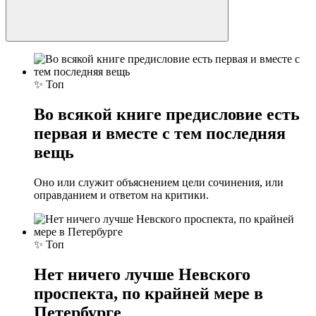
✨ Топ
Во всякой книге предисловие есть
первая и вместе с тем последняя
вещь
Оно или служит объяснением цели сочинения, или
оправданием и ответом на критики.
✨ Топ
Нет ничего лучше Невского
проспекта, по крайней мере в
Петербурге