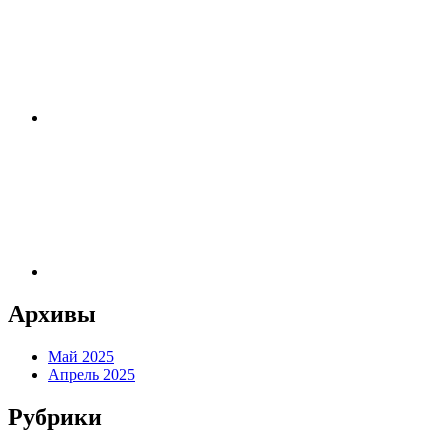
Архивы
Май 2025
Апрель 2025
Рубрики