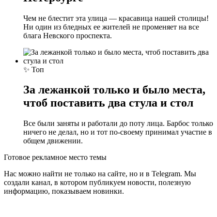
Чем не блестит эта улица — красавица нашей столицы!
Ни один из бледных ее жителей не променяет на все
блага Невского проспекта.
✨ Топ
За лежанкой только и было места,
чтоб поставить два стула и стол
Все были заняты и работали до поту лица. Барбос только
ничего не делал, но и тот по-своему принимал участие в
общем движении.
Готовое рекламное место темы
Нас можно найти не только на сайте, но и в Telegram. Мы
создали канал, в котором публикуем новости, полезную
информацию, показываем новинки.