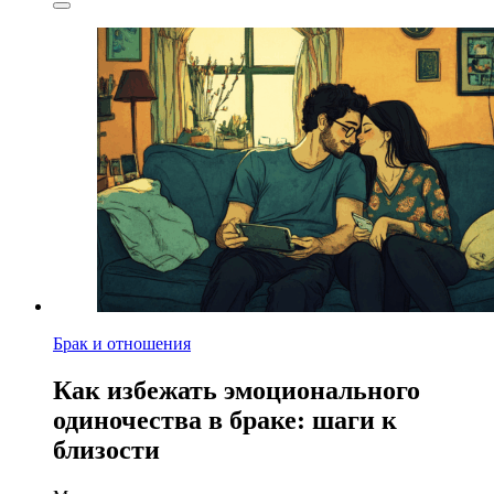
Брак и отношения
Как избежать эмоционального
одиночества в браке: шаги к
близости