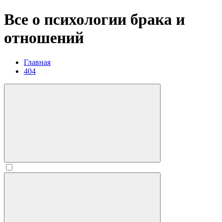
Все о психологии брака и
отношений
Главная
404