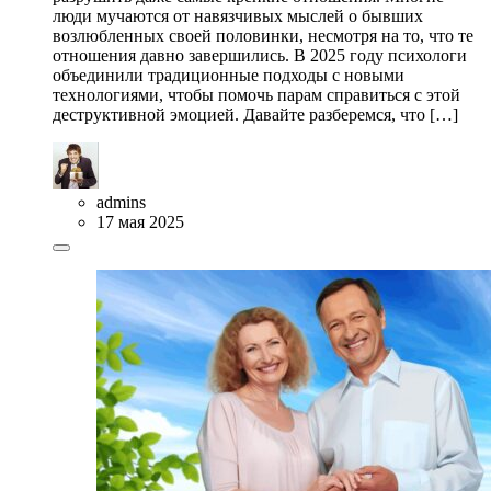
люди мучаются от навязчивых мыслей о бывших
возлюбленных своей половинки, несмотря на то, что те
отношения давно завершились. В 2025 году психологи
объединили традиционные подходы с новыми
технологиями, чтобы помочь парам справиться с этой
деструктивной эмоцией. Давайте разберемся, что […]
admins
17 мая 2025