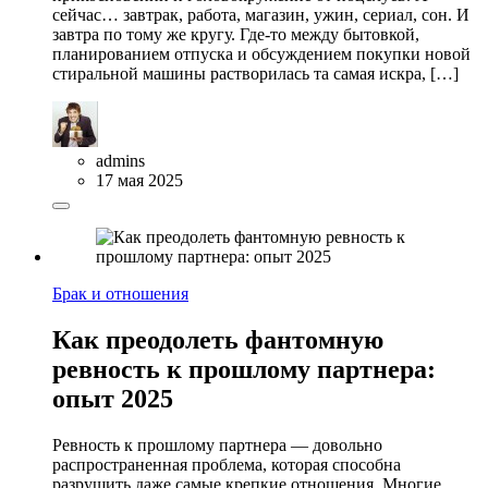
сейчас… завтрак, работа, магазин, ужин, сериал, сон. И
завтра по тому же кругу. Где-то между бытовкой,
планированием отпуска и обсуждением покупки новой
стиральной машины растворилась та самая искра, […]
admins
17 мая 2025
Брак и отношения
Как преодолеть фантомную
ревность к прошлому партнера:
опыт 2025
Ревность к прошлому партнера — довольно
распространенная проблема, которая способна
разрушить даже самые крепкие отношения. Многие