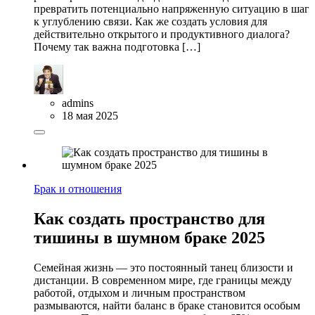
превратить потенциально напряженную ситуацию в шаг
к углублению связи. Как же создать условия для
действительно открытого и продуктивного диалога?
Почему так важна подготовка […]
admins
18 мая 2025
Брак и отношения
Как создать пространство для
тишины в шумном браке 2025
Семейная жизнь — это постоянный танец близости и
дистанции. В современном мире, где границы между
работой, отдыхом и личным пространством
размываются, найти баланс в браке становится особым