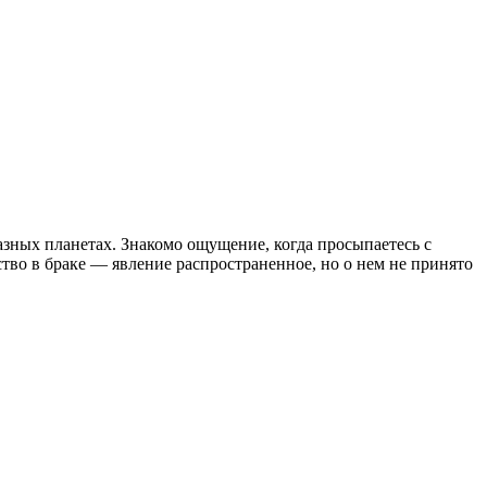
зных планетах. Знакомо ощущение, когда просыпаетесь с
тво в браке — явление распространенное, но о нем не принято