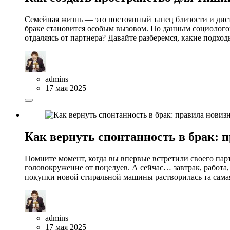
Семейная жизнь — это постоянный танец близости и дис
браке становится особым вызовом. По данным социологов
отдаляясь от партнера? Давайте разберемся, какие подхо
admins
17 мая 2025
Как вернуть спонтанность в брак: 
Помните момент, когда вы впервые встретили своего пар
головокружение от поцелуев. А сейчас… завтрак, работа,
покупки новой стиральной машины растворилась та самая
admins
17 мая 2025