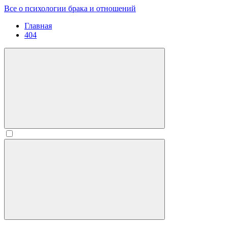
Все о психологии брака и отношений
Главная
404