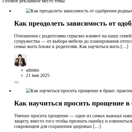
Готовое рекламное место темы
Как преодолеть зависимость от одоб
Отношения с родителями серьезно влияют на нашу семей
супружества — от выбора мебели до планирования отпуска
семьи жить ближе к родителям. Как научиться жить […]
admins
21 мая 2025
Как научиться просить прощение в 
Умение просить прощение — один из самых важных навык
защиту, вместо того чтобы признать ошибку и извиниться.
сокровищем для сохранения здоровых […]