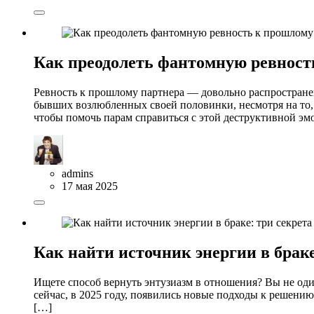
Как преодолеть фантомную ревност
Ревность к прошлому партнера — довольно распростране
бывших возлюбленных своей половинки, несмотря на то,
чтобы помочь парам справиться с этой деструктивной эмо
admins
17 мая 2025
Как найти источник энергии в браке
Ищете способ вернуть энтузиазм в отношения? Вы не один
сейчас, в 2025 году, появились новые подходы к решению
[…]