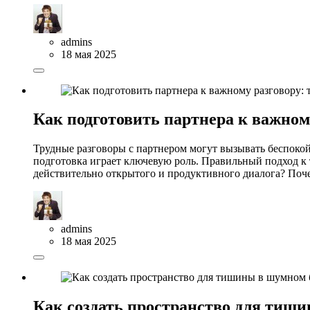
admins
18 мая 2025
Как подготовить партнера к важному
Трудные разговоры с партнером могут вызывать беспоко
подготовка играет ключевую роль. Правильный подход к 
действительно открытого и продуктивного диалога? Поч
admins
18 мая 2025
Как создать пространство для тиши