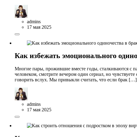
admins
17 мая 2025
Как избежать эмоционального одино
Многие пары, прожившие вместе годы, сталкиваются с па
человеком, смотрите вечером один сериал, но чувствуете
говорить вслух. Мы привыкли считать, что если брак […]
admins
17 мая 2025