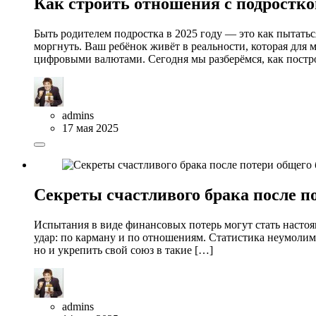
Как строить отношения с подростко
Быть родителем подростка в 2025 году — это как пытатьс
моргнуть. Ваш ребёнок живёт в реальности, которая дл
цифровыми валютами. Сегодня мы разберёмся, как постр
admins
17 мая 2025
Секреты счастливого брака после по
Испытания в виде финансовых потерь могут стать настоя
удар: по карману и по отношениям. Статистика неумолим
но и укрепить свой союз в такие […]
admins