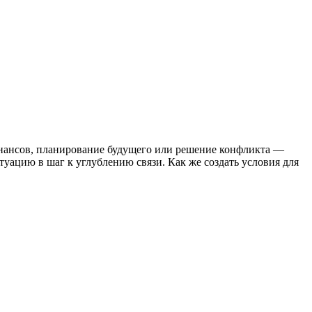
инансов, планирование будущего или решение конфликта —
уацию в шаг к углублению связи. Как же создать условия для