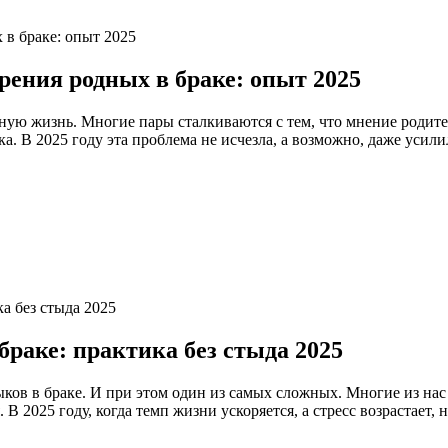
рения родных в браке: опыт 2025
ную жизнь. Многие пары сталкиваются с тем, что мнение родит
. В 2025 году эта проблема не исчезла, а возможно, даже усил
браке: практика без стыда 2025
ов в браке. И при этом один из самых сложных. Многие из нас 
 В 2025 году, когда темп жизни ускоряется, а стресс возрастае