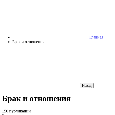
Главная
Брак и отношения
Назад
Брак и отношения
150 публикаций