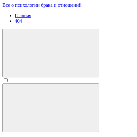
Все о психологии брака и отношений
Главная
404