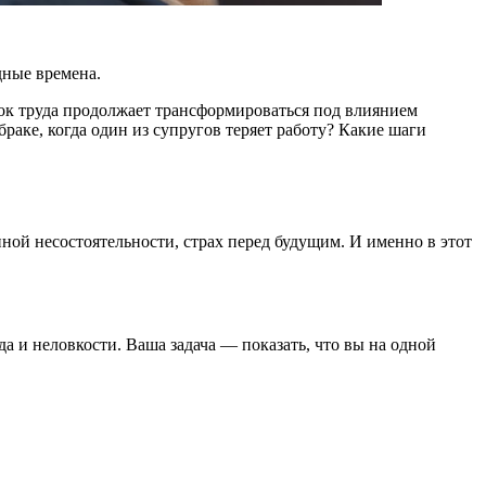
ынок труда продолжает трансформироваться под влиянием
раке, когда один из супругов теряет работу? Какие шаги
ной несостоятельности, страх перед будущим. И именно в этот
а и неловкости. Ваша задача — показать, что вы на одной