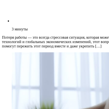
3
минуты
Потеря работы — это всегда стрессовая ситуация, которая мож
технологий и глобальных экономических изменений, этот вопро
помогут пережить этот период вместе и даже укрепить […]