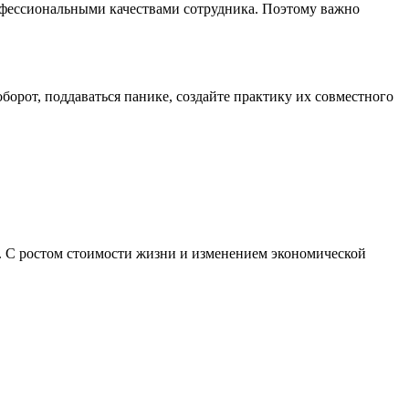
рофессиональными качествами сотрудника. Поэтому важно
борот, поддаваться панике, создайте практику их совместного
. С ростом стоимости жизни и изменением экономической