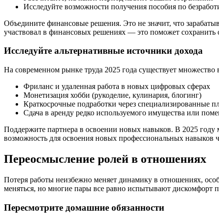
Исследуйте возможности получения пособия по безработ
Объедините финансовые решения. Это не значит, что зарабаты
участвовал в финансовых решениях — это поможет сохранить 
Исследуйте альтернативные источники дохода
На современном рынке труда 2025 года существует множество 
Фриланс и удаленная работа в новых цифровых сферах
Монетизация хобби (рукоделие, кулинария, блогинг)
Краткосрочные подработки через специализированные 
Сдача в аренду редко используемого имущества или пом
Поддержите партнера в освоении новых навыков. В 2025 году
возможность для освоения новых профессиональных навыков 
Переосмысление ролей в отношениях
Потеря работы неизбежно меняет динамику в отношениях, особ
меняться, но многие пары все равно испытывают дискомфорт 
Пересмотрите домашние обязанности