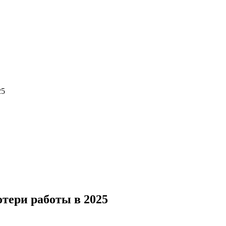
25
тери работы в 2025