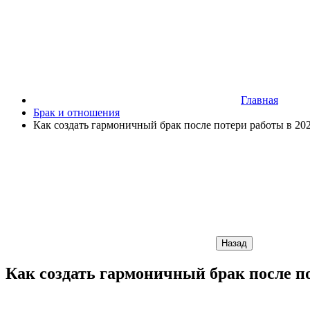
Главная
Брак и отношения
Как создать гармоничный брак после потери работы в 20
Назад
Как создать гармоничный брак после по