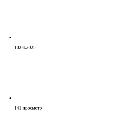
10.04.2025
141
просмотр