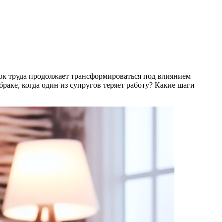
ынок труда продолжает трансформироваться под влиянием
раке, когда один из супругов теряет работу? Какие шаги