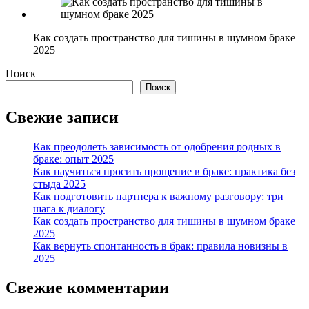
Как создать пространство для тишины в шумном браке
2025
Поиск
Поиск
Свежие записи
Как преодолеть зависимость от одобрения родных в
браке: опыт 2025
Как научиться просить прощение в браке: практика без
стыда 2025
Как подготовить партнера к важному разговору: три
шага к диалогу
Как создать пространство для тишины в шумном браке
2025
Как вернуть спонтанность в брак: правила новизны в
2025
Свежие комментарии