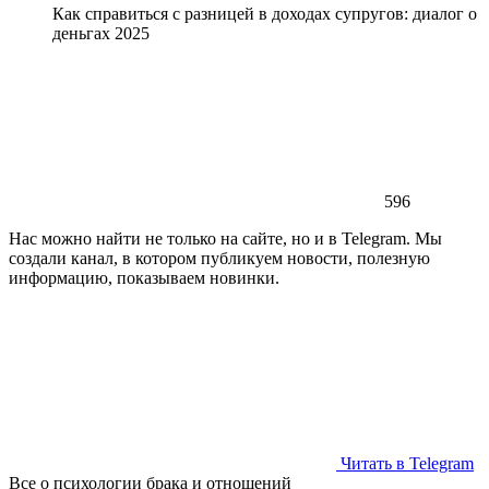
Как справиться с разницей в доходах супругов: диалог о
деньгах 2025
596
Нас можно найти не только на сайте, но и в Telegram. Мы
создали канал, в котором публикуем новости, полезную
информацию, показываем новинки.
Читать в Telegram
Все о психологии брака и отношений