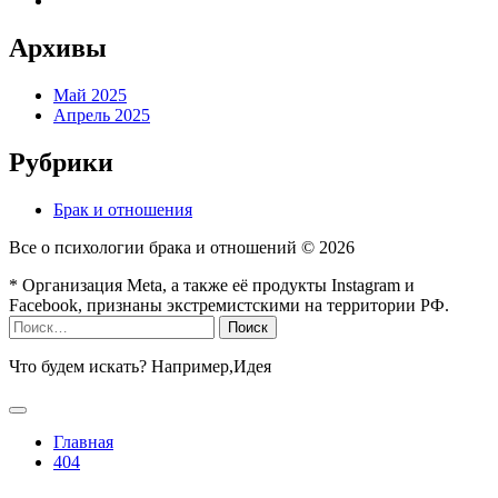
Архивы
Май 2025
Апрель 2025
Рубрики
Брак и отношения
Все о психологии брака и отношений ©
2026
* Организация Meta, а также её продукты Instagram и
Facebook, признаны экстремистскими на территории РФ.
Найти:
Что будем искать? Например,
Идея
Главная
404