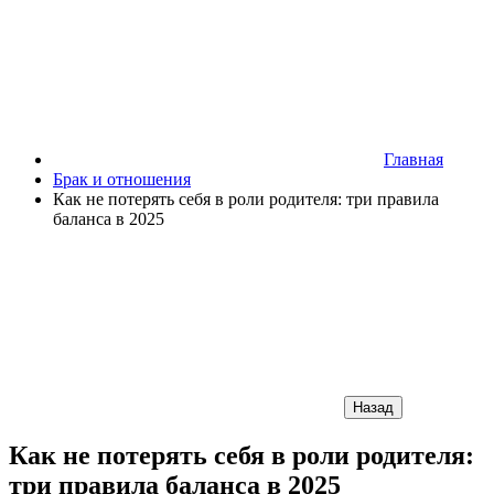
Главная
Брак и отношения
Как не потерять себя в роли родителя: три правила
баланса в 2025
Назад
Как не потерять себя в роли родителя:
три правила баланса в 2025