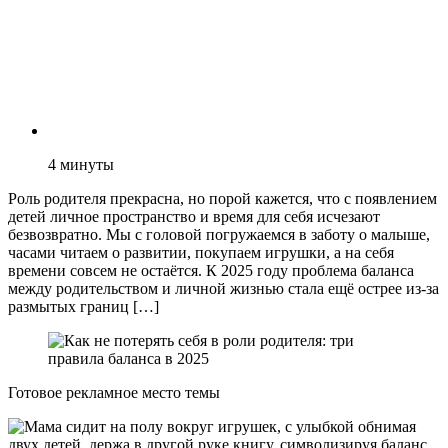
4
минуты
Роль родителя прекрасна, но порой кажется, что с появлением
детей личное пространство и время для себя исчезают
безвозвратно. Мы с головой погружаемся в заботу о малыше,
часами читаем о развитии, покупаем игрушки, а на себя
времени совсем не остаётся. К 2025 году проблема баланса
между родительством и личной жизнью стала ещё острее из-за
размытых границ […]
Готовое рекламное место темы