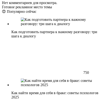
Нет комментариев для просмотра.
Готовое рекламное место темы
😍 Популярно сейчас
Как подготовить партнера к важному разговору: три
шага к диалогу
750
Как найти время для себя в браке: советы психологов
2025