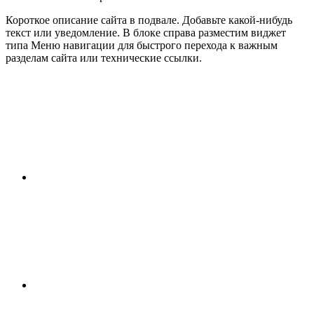
Короткое описание сайта в подвале. Добавьте какой-нибудь
текст или уведомление. В блоке справа разместим виджет
типа Меню навигации для быстрого перехода к важным
разделам сайта или технические ссылки.