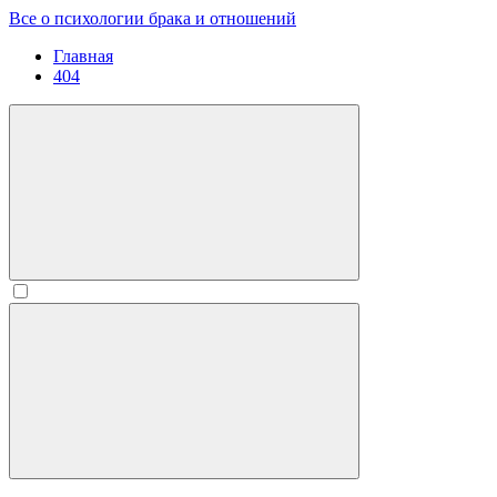
Все о психологии брака и отношений
Главная
404