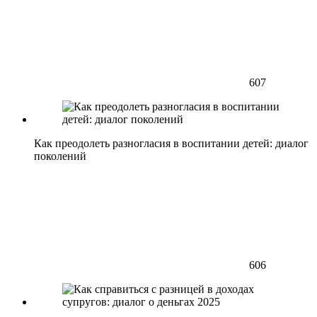
607
Как преодолеть разногласия в воспитании детей: диалог
поколений
606