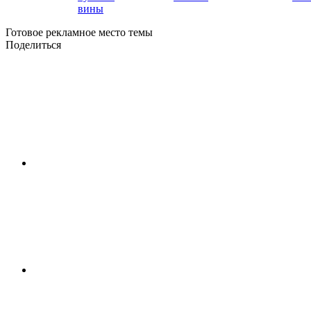
вины
Готовое рекламное место темы
Поделиться