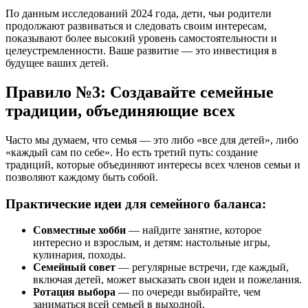
По данным исследований 2024 года, дети, чьи родители
продолжают развиваться и следовать своим интересам,
показывают более высокий уровень самостоятельности и
целеустремленности. Ваше развитие — это инвестиция в
будущее ваших детей.
Правило №3: Создавайте семейные
традиции, объединяющие всех
Часто мы думаем, что семья — это либо «все для детей», либо
«каждый сам по себе». Но есть третий путь: создание
традиций, которые объединяют интересы всех членов семьи и
позволяют каждому быть собой.
Практические идеи для семейного баланса:
Совместные хобби
— найдите занятие, которое
интересно и взрослым, и детям: настольные игры,
кулинария, походы.
Семейный совет
— регулярные встречи, где каждый,
включая детей, может высказать свои идеи и пожелания.
Ротация выбора
— по очереди выбирайте, чем
заниматься всей семьей в выходной.