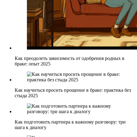
Как преодолеть зависимость от одобрения родных в
браке: опыт 2025
Как научиться просить прощение в браке: практика без
стыда 2025
Как подготовить партнера к важному разговору: три
шага к диалогу