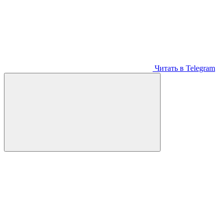
Читать в Telegram