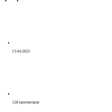
13.04.2025
128
просмотров