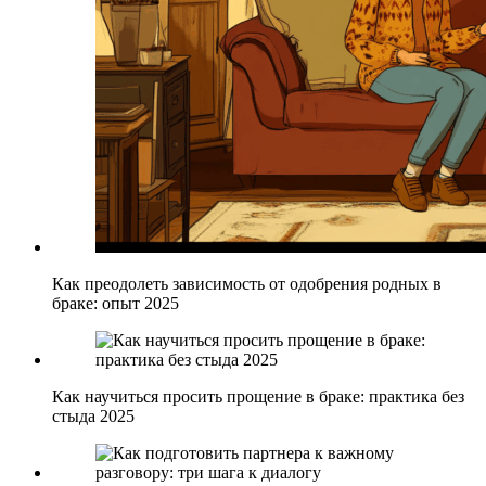
Как преодолеть зависимость от одобрения родных в
браке: опыт 2025
Как научиться просить прощение в браке: практика без
стыда 2025