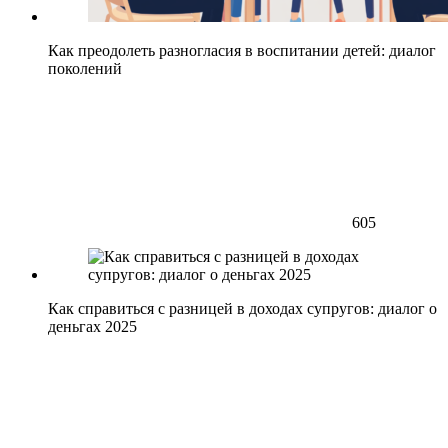
Как преодолеть разногласия в воспитании детей: диалог
поколений
605
Как справиться с разницей в доходах супругов: диалог о
деньгах 2025