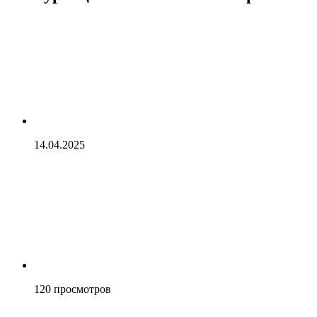
14.04.2025
120
просмотров