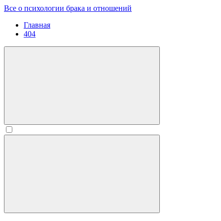
Все о психологии брака и отношений
Главная
404