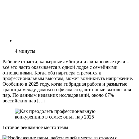
4
минуты
Рабочие страсти, карьерные амбиции и финансовые цели –
всё это часто оказывается в одной лодке с семейными
отношениями. Когда оба партнера стремятся к
профессиональным высотам, может возникнуть напряжение.
Особенно в 2025 году, когда гибридная работа и размытые
границы между домом и офисом создают новые вызовы для
пар. По данным недавних исследований, около 67%
российских пар […]
Готовое рекламное место темы