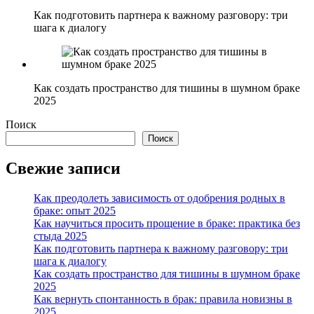
Как подготовить партнера к важному разговору: три
шага к диалогу
Как создать пространство для тишины в шумном браке
2025
Поиск
Поиск
Свежие записи
Как преодолеть зависимость от одобрения родных в
браке: опыт 2025
Как научиться просить прощение в браке: практика без
стыда 2025
Как подготовить партнера к важному разговору: три
шага к диалогу
Как создать пространство для тишины в шумном браке
2025
Как вернуть спонтанность в брак: правила новизны в
2025