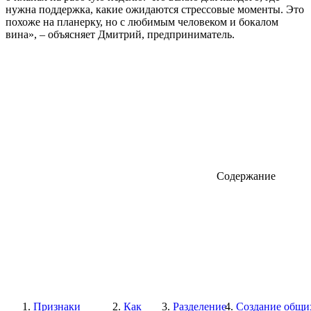
нужна поддержка, какие ожидаются стрессовые моменты. Это
похоже на планерку, но с любимым человеком и бокалом
вина», – объясняет Дмитрий, предприниматель.
Содержание
Признаки
Как
Разделение
Создание общи