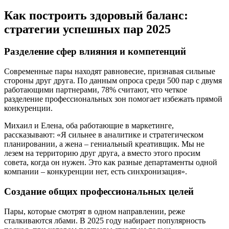
Как построить здоровый баланс:
стратегии успешных пар 2025
Разделение сфер влияния и компетенций
Современные пары находят равновесие, признавая сильные
стороны друг друга. По данным опроса среди 500 пар с двумя
работающими партнерами, 78% считают, что четкое
разделение профессиональных зон помогает избежать прямой
конкуренции.
Михаил и Елена, оба работающие в маркетинге,
рассказывают: «Я сильнее в аналитике и стратегическом
планировании, а жена – гениальный креативщик. Мы не
лезем на территорию друг друга, а вместо этого просим
совета, когда он нужен. Это как разные департаменты одной
компании – конкуренции нет, есть синхронизация».
Создание общих профессиональных целей
Пары, которые смотрят в одном направлении, реже
сталкиваются лбами. В 2025 году набирает популярность