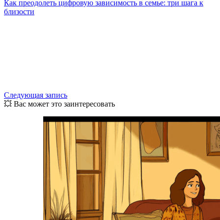
Как преодолеть цифровую зависимость в семье: три шага к
близости
Следующая запись
💥 Вас может это заинтересовать