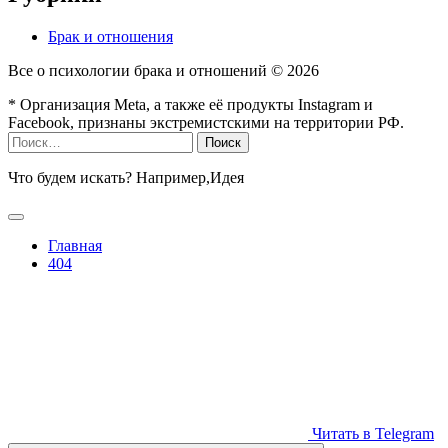
Брак и отношения
Все о психологии брака и отношений ©
2026
* Организация Meta, а также её продукты Instagram и
Facebook, признаны экстремистскими на территории РФ.
Найти:
Что будем искать? Например,
Идея
Главная
404
Читать в Telegram