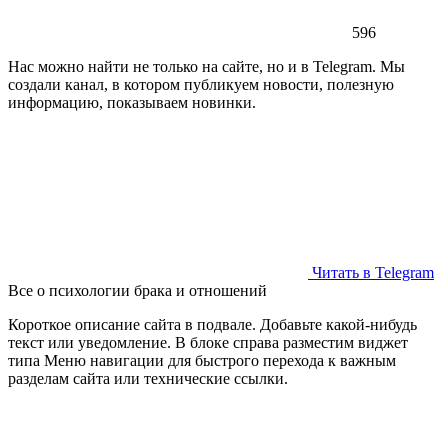
596
Нас можно найти не только на сайте, но и в Telegram. Мы
создали канал, в котором публикуем новости, полезную
информацию, показываем новинки.
Читать в Telegram
Все о психологии брака и отношений
Короткое описание сайта в подвале. Добавьте какой-нибудь
текст или уведомление. В блоке справа разместим виджет
типа Меню навигации для быстрого перехода к важным
разделам сайта или технические ссылки.