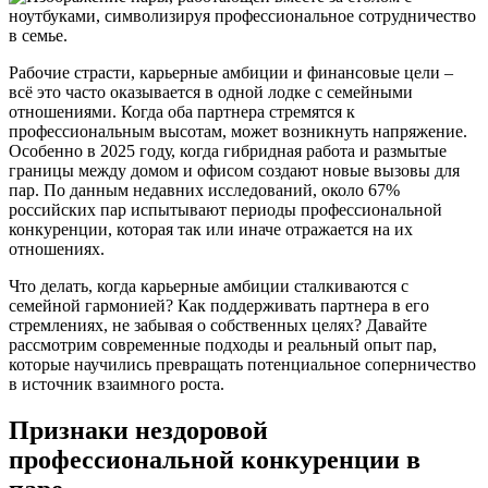
Рабочие страсти, карьерные амбиции и финансовые цели –
всё это часто оказывается в одной лодке с семейными
отношениями. Когда оба партнера стремятся к
профессиональным высотам, может возникнуть напряжение.
Особенно в 2025 году, когда гибридная работа и размытые
границы между домом и офисом создают новые вызовы для
пар. По данным недавних исследований, около 67%
российских пар испытывают периоды профессиональной
конкуренции, которая так или иначе отражается на их
отношениях.
Что делать, когда карьерные амбиции сталкиваются с
семейной гармонией? Как поддерживать партнера в его
стремлениях, не забывая о собственных целях? Давайте
рассмотрим современные подходы и реальный опыт пар,
которые научились превращать потенциальное соперничество
в источник взаимного роста.
Признаки нездоровой
профессиональной конкуренции в