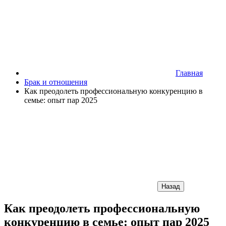
Главная
Брак и отношения
Как преодолеть профессиональную конкуренцию в
семье: опыт пар 2025
Назад
Как преодолеть профессиональную
конкуренцию в семье: опыт пар 2025