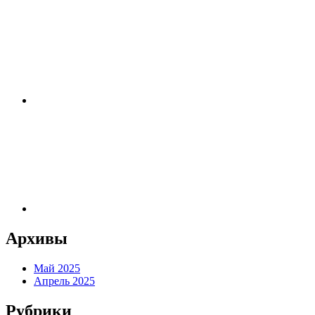
Архивы
Май 2025
Апрель 2025
Рубрики