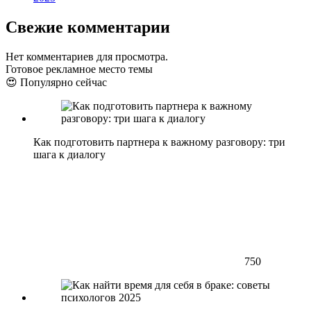
Свежие комментарии
Нет комментариев для просмотра.
Готовое рекламное место темы
😍 Популярно сейчас
Как подготовить партнера к важному разговору: три
шага к диалогу
750