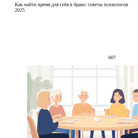
Как найти время для себя в браке: советы психологов
2025
607