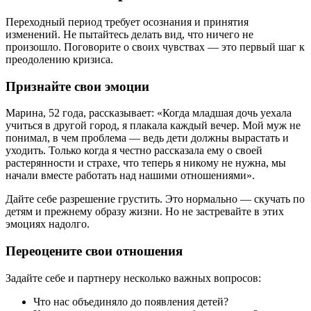
Переходный период требует осознания и принятия
изменений. Не пытайтесь делать вид, что ничего не
произошло. Поговорите о своих чувствах — это первый шаг к
преодолению кризиса.
Признайте свои эмоции
Марина, 52 года, рассказывает: «Когда младшая дочь уехала
учиться в другой город, я плакала каждый вечер. Мой муж не
понимал, в чем проблема — ведь дети должны вырастать и
уходить. Только когда я честно рассказала ему о своей
растерянности и страхе, что теперь я никому не нужна, мы
начали вместе работать над нашими отношениями».
Дайте себе разрешение грустить. Это нормально — скучать по
детям и прежнему образу жизни. Но не застревайте в этих
эмоциях надолго.
Переоцените свои отношения
Задайте себе и партнеру несколько важных вопросов:
Что нас объединяло до появления детей?