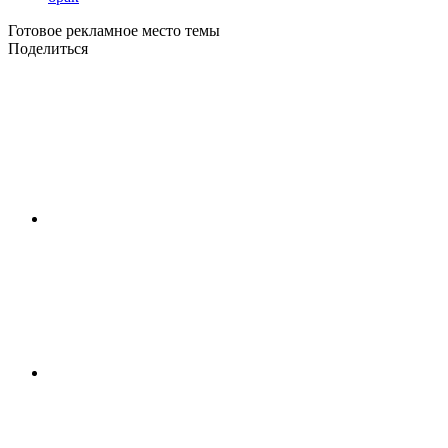
Готовое рекламное место темы
Поделиться