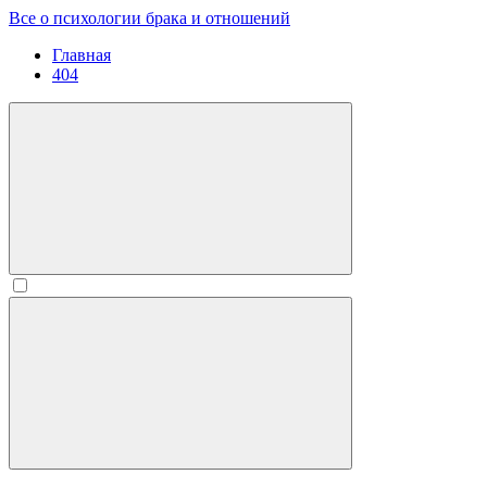
Все о психологии брака и отношений
Главная
404