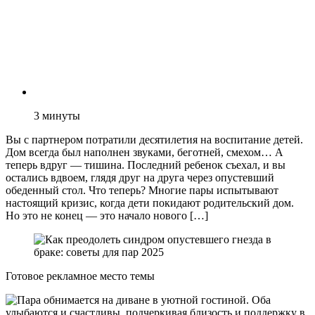
3
минуты
Вы с партнером потратили десятилетия на воспитание детей.
Дом всегда был наполнен звуками, беготней, смехом… А
теперь вдруг — тишина. Последний ребенок съехал, и вы
остались вдвоем, глядя друг на друга через опустевший
обеденный стол. Что теперь? Многие пары испытывают
настоящий кризис, когда дети покидают родительский дом.
Но это не конец — это начало нового […]
Готовое рекламное место темы