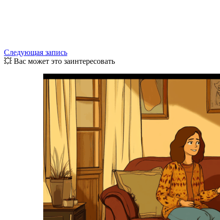
Следующая запись
💥 Вас может это заинтересовать