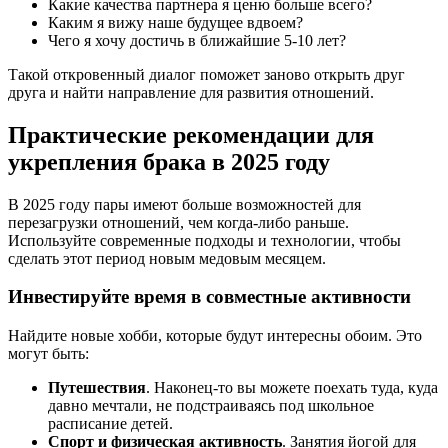
Какие качества партнера я ценю больше всего?
Каким я вижу наше будущее вдвоем?
Чего я хочу достичь в ближайшие 5-10 лет?
Такой откровенный диалог поможет заново открыть друг
друга и найти направление для развития отношений.
Практические рекомендации для
укрепления брака в 2025 году
В 2025 году пары имеют больше возможностей для
перезагрузки отношений, чем когда-либо раньше.
Используйте современные подходы и технологии, чтобы
сделать этот период новым медовым месяцем.
Инвестируйте время в совместные активности
Найдите новые хобби, которые будут интересны обоим. Это
могут быть:
Путешествия
. Наконец-то вы можете поехать туда, куда
давно мечтали, не подстраиваясь под школьное
расписание детей.
Спорт и физическая активность
. Занятия йогой для