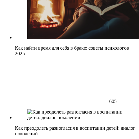
Как найти время для себя в браке: советы психологов
2025
605
Как преодолеть разногласия в воспитании детей: диалог
поколений