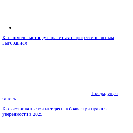
Как помочь партнеру справиться с профессиональным
выгоранием
Предыдущая
запись
Как отстаивать свои интересы в браке: три правила
уверенности в 2025