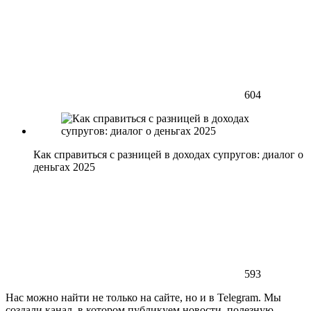
604
Как справиться с разницей в доходах супругов: диалог о
деньгах 2025
593
Нас можно найти не только на сайте, но и в Telegram. Мы
создали канал, в котором публикуем новости, полезную