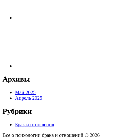
Архивы
Май 2025
Апрель 2025
Рубрики
Брак и отношения
Все о психологии брака и отношений ©
2026