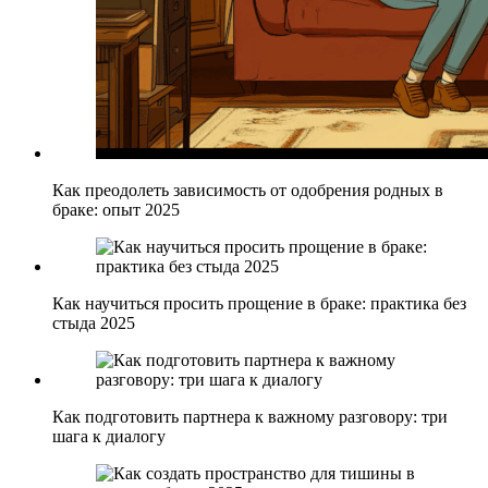
Как преодолеть зависимость от одобрения родных в
браке: опыт 2025
Как научиться просить прощение в браке: практика без
стыда 2025
Как подготовить партнера к важному разговору: три
шага к диалогу