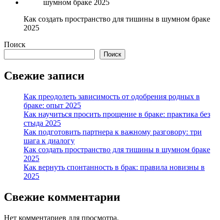
Как создать пространство для тишины в шумном браке
2025
Поиск
Поиск
Свежие записи
Как преодолеть зависимость от одобрения родных в
браке: опыт 2025
Как научиться просить прощение в браке: практика без
стыда 2025
Как подготовить партнера к важному разговору: три
шага к диалогу
Как создать пространство для тишины в шумном браке
2025
Как вернуть спонтанность в брак: правила новизны в
2025
Свежие комментарии
Нет комментариев для просмотра.