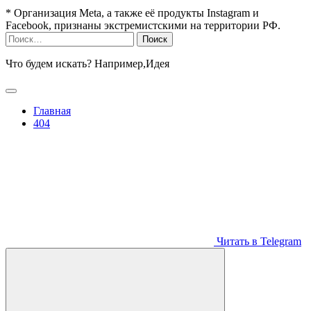
* Организация Meta, а также её продукты Instagram и
Facebook, признаны экстремистскими на территории РФ.
Найти:
Что будем искать? Например,
Идея
Главная
404
Читать в Telegram