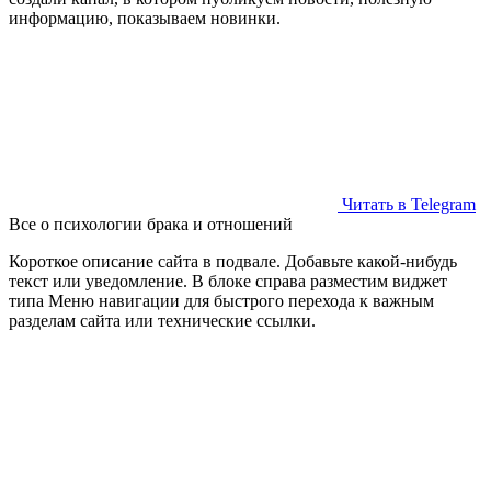
информацию, показываем новинки.
Читать в Telegram
Все о психологии брака и отношений
Короткое описание сайта в подвале. Добавьте какой-нибудь
текст или уведомление. В блоке справа разместим виджет
типа Меню навигации для быстрого перехода к важным
разделам сайта или технические ссылки.