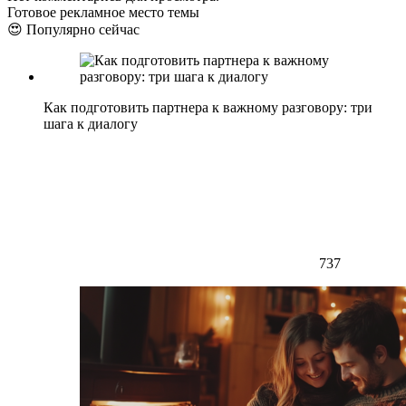
Готовое рекламное место темы
😍 Популярно сейчас
Как подготовить партнера к важному разговору: три
шага к диалогу
737