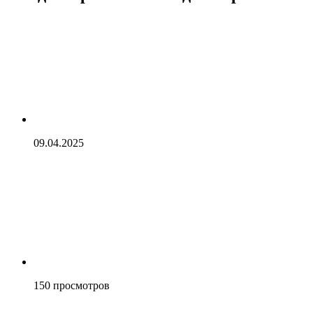
09.04.2025
150
просмотров