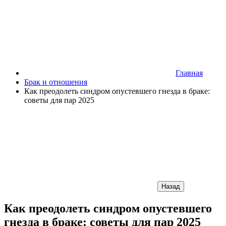
Главная
Брак и отношения
Как преодолеть синдром опустевшего гнезда в браке:
советы для пар 2025
Назад
Как преодолеть синдром опустевшего
гнезда в браке: советы для пар 2025