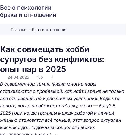
Все о психологии
брака и отношений
Главная
Брак и отношения
Как совмещать хобби
супругов без конфликтов:
опыт пар в 2025
24.04.2025
165
4
В современном темпе жизни многие пары
сталкиваются с проблемой: как найти время не только
для отношений, но и для личных увлечений. Ведь что
делать, когда он обожает рыбалку, а она — йогу? В
2025 году, когда границы между работой и личной
жизнью становятся всё тоньше, этот вопрос актуален
как никогда. По данным социологических
исследований, более […]