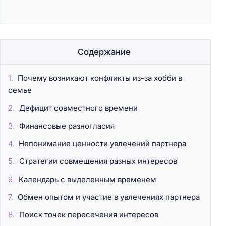
Содержание
Почему возникают конфликты из-за хобби в
семье
Дефицит совместного времени
Финансовые разногласия
Непонимание ценности увлечений партнера
Стратегии совмещения разных интересов
Календарь с выделенным временем
Обмен опытом и участие в увлечениях партнера
Поиск точек пересечения интересов