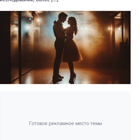
Готовое рекламное место темы