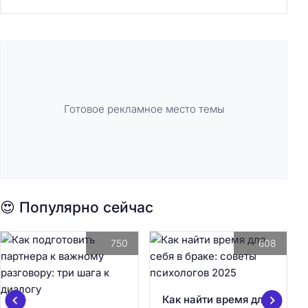
Готовое рекламное место темы
😍 Популярно сейчас
750
608
Как найти время для