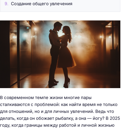
Создание общего увлечения
В современном темпе жизни многие пары
сталкиваются с проблемой: как найти время не только
для отношений, но и для личных увлечений. Ведь что
делать, когда он обожает рыбалку, а она — йогу? В 2025
году, когда границы между работой и личной жизнью