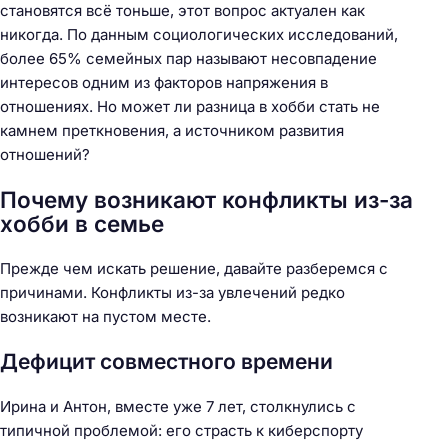
становятся всё тоньше, этот вопрос актуален как
никогда. По данным социологических исследований,
более 65% семейных пар называют несовпадение
интересов одним из факторов напряжения в
отношениях. Но может ли разница в хобби стать не
камнем преткновения, а источником развития
отношений?
Почему возникают конфликты из-за
хобби в семье
Прежде чем искать решение, давайте разберемся с
причинами. Конфликты из-за увлечений редко
возникают на пустом месте.
Дефицит совместного времени
Ирина и Антон, вместе уже 7 лет, столкнулись с
типичной проблемой: его страсть к киберспорту