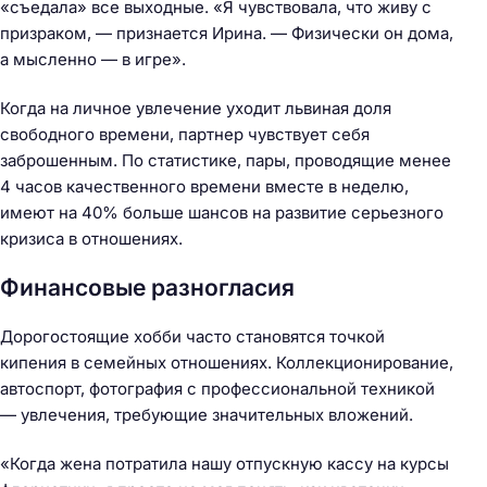
«съедала» все выходные. «Я чувствовала, что живу с
призраком, — признается Ирина. — Физически он дома,
а мысленно — в игре».
Когда на личное увлечение уходит львиная доля
свободного времени, партнер чувствует себя
заброшенным. По статистике, пары, проводящие менее
4 часов качественного времени вместе в неделю,
имеют на 40% больше шансов на развитие серьезного
кризиса в отношениях.
Финансовые разногласия
Дорогостоящие хобби часто становятся точкой
кипения в семейных отношениях. Коллекционирование,
автоспорт, фотография с профессиональной техникой
— увлечения, требующие значительных вложений.
«Когда жена потратила нашу отпускную кассу на курсы