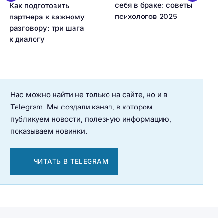
себя в браке: советы
Как подготовить
психологов 2025
партнера к важному
разговору: три шага
к диалогу
Нас можно найти не только на сайте, но и в
Telegram. Мы создали канал, в котором
публикуем новости, полезную информацию,
показываем новинки.
ЧИТАТЬ В TELEGRAM