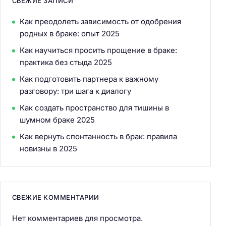
СВЕЖИЕ ЗАПИСИ
Как преодолеть зависимость от одобрения
родных в браке: опыт 2025
Как научиться просить прощение в браке:
практика без стыда 2025
Как подготовить партнера к важному
разговору: три шага к диалогу
Как создать пространство для тишины в
шумном браке 2025
Как вернуть спонтанность в брак: правила
новизны в 2025
СВЕЖИЕ КОММЕНТАРИИ
Нет комментариев для просмотра.