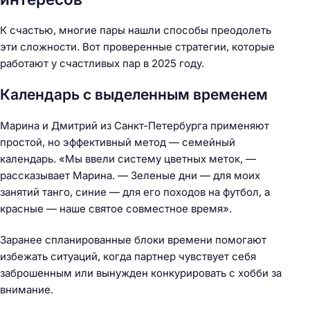
К счастью, многие пары нашли способы преодолеть
эти сложности. Вот проверенные стратегии, которые
работают у счастливых пар в 2025 году.
Календарь с выделенным временем
Марина и Дмитрий из Санкт-Петербурга применяют
простой, но эффективный метод — семейный
календарь. «Мы ввели систему цветных меток, —
рассказывает Марина. — Зеленые дни — для моих
занятий танго, синие — для его походов на футбол, а
красные — наше святое совместное время».
Заранее спланированные блоки времени помогают
избежать ситуаций, когда партнер чувствует себя
заброшенным или вынужден конкурировать с хобби за
внимание.