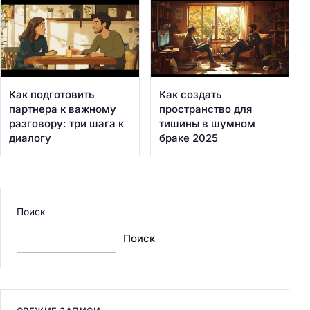
Как подготовить
Как создать
партнера к важному
пространство для
разговору: три шага к
тишины в шумном
диалогу
браке 2025
Поиск
Поиск