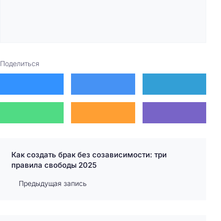
Поделиться
Как создать брак без созависимости: три
правила свободы 2025
Предыдущая запись