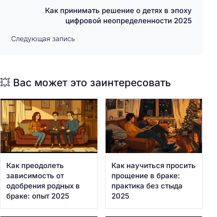
Как принимать решение о детях в эпоху
цифровой неопределенности 2025
Следующая запись
💥 Вас может это заинтересовать
Как преодолеть
Как научиться просить
зависимость от
прощение в браке:
одобрения родных в
практика без стыда
браке: опыт 2025
2025