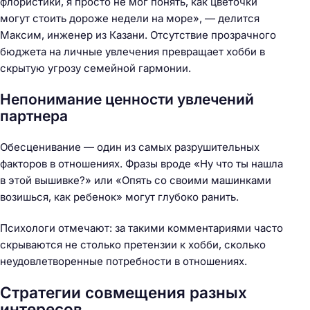
флористики, я просто не мог понять, как цветочки
могут стоить дороже недели на море», — делится
Максим, инженер из Казани. Отсутствие прозрачного
бюджета на личные увлечения превращает хобби в
скрытую угрозу семейной гармонии.
Непонимание ценности увлечений
партнера
Обесценивание — один из самых разрушительных
факторов в отношениях. Фразы вроде «Ну что ты нашла
в этой вышивке?» или «Опять со своими машинками
возишься, как ребенок» могут глубоко ранить.
Психологи отмечают: за такими комментариями часто
скрываются не столько претензии к хобби, сколько
неудовлетворенные потребности в отношениях.
Стратегии совмещения разных
интересов