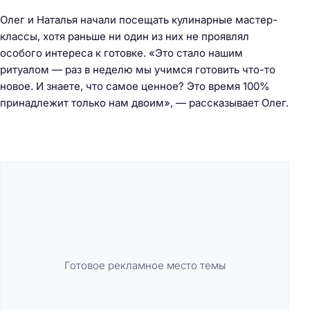
Олег и Наталья начали посещать кулинарные мастер-
классы, хотя раньше ни один из них не проявлял
особого интереса к готовке. «Это стало нашим
ритуалом — раз в неделю мы учимся готовить что-то
новое. И знаете, что самое ценное? Это время 100%
принадлежит только нам двоим», — рассказывает Олег.
Готовое рекламное место темы