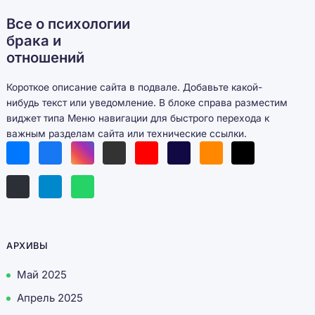
Все о психологии
брака и
отношений
Короткое описание сайта в подвале. Добавьте какой-
нибудь текст или уведомление. В блоке справа разместим
виджет типа Меню навигации для быстрого перехода к
важным разделам сайта или технические ссылки.
АРХИВЫ
Май 2025
Апрель 2025