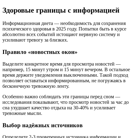
Здоровые границы с информацией
Информационная диета — необходимость для сохранения
психического здоровья в 2025 году. Попытки быть в курсе
абсолютно всех событий истощают нервную систему и
усиливают тревогу за близких.
Правило «новостных окон»
Выделите конкретное время для просмотра новостей —
например, 15 минут утром и 15 минут вечером. В остальное
время держите уведомления выключенными. Такой подход
позволяет оставаться информированным, не погружаясь в
бесконечную тревожную ленту.
Особенно важно соблюдать эти границы перед сном —
исследования показывают, что просмотр новостей за час до
сна ухудшает качество отдыха на 30-40% и усиливает
тревожные мысли.
Выбор надёжных источников
Определите 2-3 проверенных источника информации и