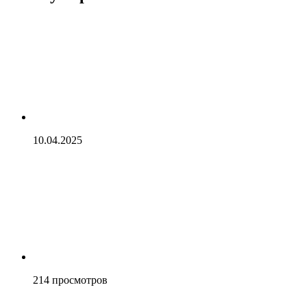
10.04.2025
214
просмотров