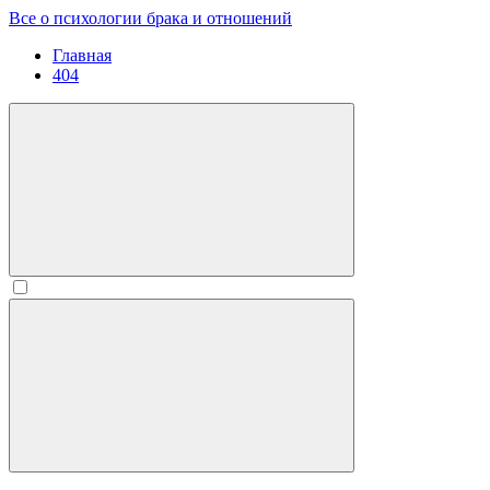
Все о психологии брака и отношений
Главная
404