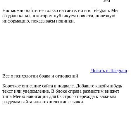
596
Нас можно найти не только на сайте, но и в Telegram. Мы
создали канал, в котором публикуем новости, полезную
информацию, показываем новинки.
Читать в Telegram
Все о психологии брака и отношений
Короткое описание сайта в подвале. Добавьте какой-нибудь
текст или уведомление. В блоке справа разместим виджет
типа Меню навигации для быстрого перехода к важным
разделам сайта или технические ссылки.