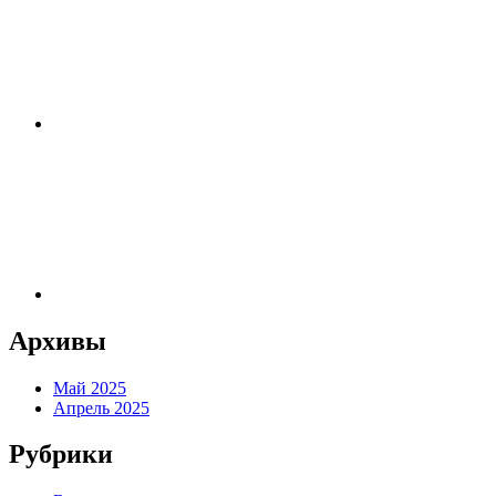
Архивы
Май 2025
Апрель 2025
Рубрики