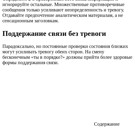
игнорируйте остальные. Множественные противоречивые
сообщения только усиливают неопределенность и тревогу.
Отдавайте предпочтение аналитическим материалам, а не
сенсационным заголовкам.
Поддержание связи без тревоги
Парадоксально, но постоянные проверки состояния близких
могут усиливать тревогу обеих сторон. На смену
бесконечным «ты в порядке?» должны прийти более здоровые
формы поддержания связи.
Содержание