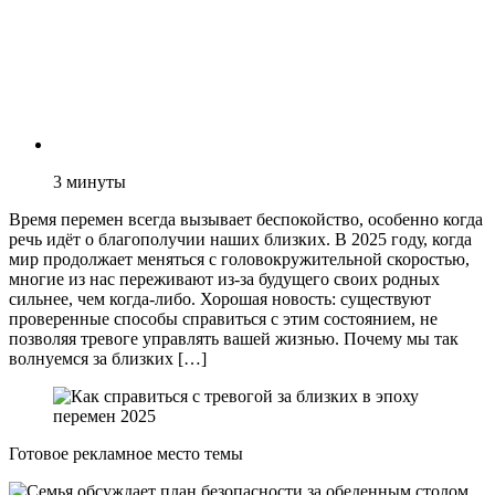
3
минуты
Время перемен всегда вызывает беспокойство, особенно когда
речь идёт о благополучии наших близких. В 2025 году, когда
мир продолжает меняться с головокружительной скоростью,
многие из нас переживают из-за будущего своих родных
сильнее, чем когда-либо. Хорошая новость: существуют
проверенные способы справиться с этим состоянием, не
позволяя тревоге управлять вашей жизнью. Почему мы так
волнуемся за близких […]
Готовое рекламное место темы