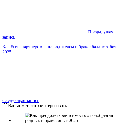
Предыдущая
запись
Как быть партнером, а не родителем в браке: баланс заботы
2025
Следующая запись
💥 Вас может это заинтересовать