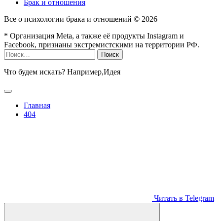
Брак и отношения
Все о психологии брака и отношений ©
2026
* Организация Meta, а также её продукты Instagram и
Facebook, признаны экстремистскими на территории РФ.
Найти:
Что будем искать? Например,
Идея
Главная
404
Читать в Telegram