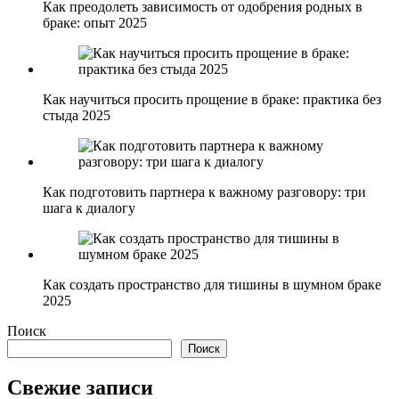
Как преодолеть зависимость от одобрения родных в
браке: опыт 2025
Как научиться просить прощение в браке: практика без
стыда 2025
Как подготовить партнера к важному разговору: три
шага к диалогу
Как создать пространство для тишины в шумном браке
2025
Поиск
Поиск
Свежие записи