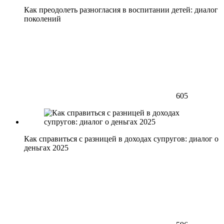
Как преодолеть разногласия в воспитании детей: диалог
поколений
605
Как справиться с разницей в доходах супругов: диалог о
деньгах 2025