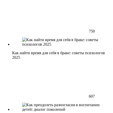
750
Как найти время для себя в браке: советы психологов
2025
607