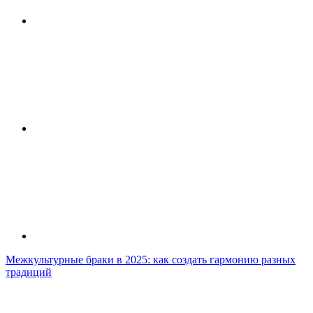
Межкультурные браки в 2025: как создать гармонию разных
традиций