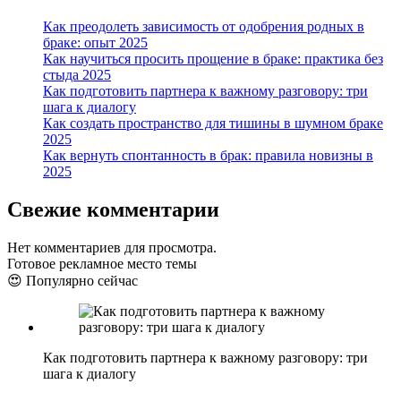
Как преодолеть зависимость от одобрения родных в
браке: опыт 2025
Как научиться просить прощение в браке: практика без
стыда 2025
Как подготовить партнера к важному разговору: три
шага к диалогу
Как создать пространство для тишины в шумном браке
2025
Как вернуть спонтанность в брак: правила новизны в
2025
Свежие комментарии
Нет комментариев для просмотра.
Готовое рекламное место темы
😍 Популярно сейчас
Как подготовить партнера к важному разговору: три
шага к диалогу