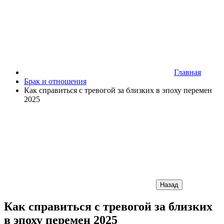
Главная
Брак и отношения
Как справиться с тревогой за близких в эпоху перемен
2025
Назад
Как справиться с тревогой за близких
в эпоху перемен 2025