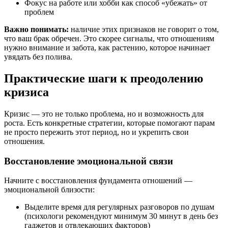
Фокус на работе или хобби как способ «убежать» от
проблем
Важно понимать:
наличие этих признаков не говорит о том,
что ваш брак обречен. Это скорее сигналы, что отношениям
нужно внимание и забота, как растению, которое начинает
увядать без полива.
Практические шаги к преодолению
кризиса
Кризис — это не только проблема, но и возможность для
роста. Есть конкретные стратегии, которые помогают парам
не просто пережить этот период, но и укрепить свои
отношения.
Восстановление эмоциональной связи
Начните с восстановления фундамента отношений —
эмоциональной близости:
Выделите время для регулярных разговоров по душам
(психологи рекомендуют минимум 30 минут в день без
гаджетов и отвлекающих факторов)