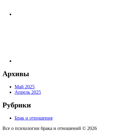
Архивы
Май 2025
Апрель 2025
Рубрики
Брак и отношения
Все о психологии брака и отношений ©
2026