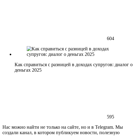
604
Как справиться с разницей в доходах супругов: диалог о
деньгах 2025
595
Нас можно найти не только на сайте, но и в Telegram. Мы
создали канал, в котором публикуем новости, полезную