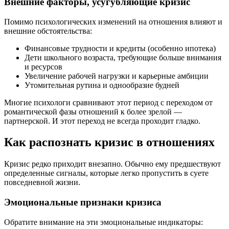
Внешние факторы, усугубляющие кризис
Помимо психологических изменений на отношения влияют и
внешние обстоятельства:
Финансовые трудности и кредиты (особенно ипотека)
Дети школьного возраста, требующие больше внимания
и ресурсов
Увеличение рабочей нагрузки и карьерные амбиции
Утомительная рутина и однообразие будней
Многие психологи сравнивают этот период с переходом от
романтической фазы отношений к более зрелой —
партнерской. И этот переход не всегда проходит гладко.
Как распознать кризис в отношениях
Кризис редко приходит внезапно. Обычно ему предшествуют
определенные сигналы, которые легко пропустить в суете
повседневной жизни.
Эмоциональные признаки кризиса
Обратите внимание на эти эмоциональные индикаторы: