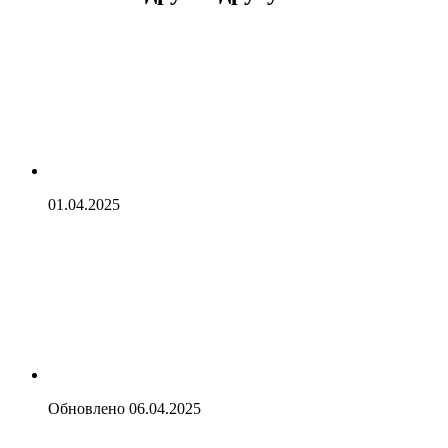
01.04.2025
Обновлено
06.04.2025