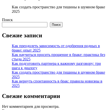
Как создать пространство для тишины в шумном браке
2025
Поиск
Поиск
Свежие записи
Как преодолеть зависимость от одобрения родных в
браке: опыт 2025
Как научиться просить прощение в браке: практика без
стыда 2025
Как подготовить партнера к важному разговору: три
шага к диалогу
Как создать пространство для тишины в шумном браке
2025
Как вернуть спонтанность в брак: правила новизны в
2025
Свежие комментарии
Нет комментариев для просмотра.