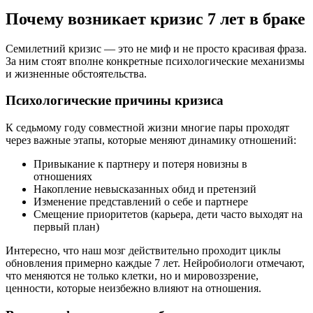
Почему возникает кризис 7 лет в браке
Семилетний кризис — это не миф и не просто красивая фраза.
За ним стоят вполне конкретные психологические механизмы
и жизненные обстоятельства.
Психологические причины кризиса
К седьмому году совместной жизни многие пары проходят
через важные этапы, которые меняют динамику отношений:
Привыкание к партнеру и потеря новизны в
отношениях
Накопление невысказанных обид и претензий
Изменение представлений о себе и партнере
Смещение приоритетов (карьера, дети часто выходят на
первый план)
Интересно, что наш мозг действительно проходит циклы
обновления примерно каждые 7 лет. Нейробиологи отмечают,
что меняются не только клетки, но и мировоззрение,
ценности, которые неизбежно влияют на отношения.