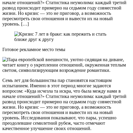
начале отношений?» Статистика неумолима: каждый третий
развод происходит примерно на седьмом году совместной
жизни. Но кризис — это не приговор, а возможность
пересмотреть свои отношения и вывести их на новый
уровень. […]
Готовое рекламное место темы
Семь лет для большинства пар становятся настоящим
испытанием. Именно в этот период многие задаются
вопросом: «Куда исчезла та искра, что была между нами в
начале отношений?» Статистика неумолима: каждый третий
развод происходит примерно на седьмом году совместной
жизни. Но кризис — это не приговор, а возможность
пересмотреть свои отношения и вывести их на новый
уровень. Исследования показывают, что пары, успешно
преодолевшие семилетний рубеж, часто отмечают
качественное улучшение своих отношений.