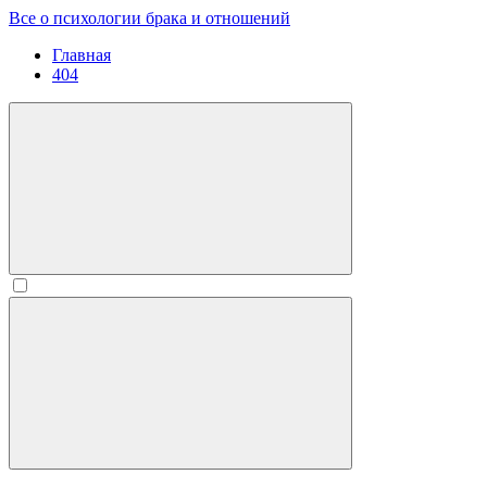
Все о психологии брака и отношений
Главная
404