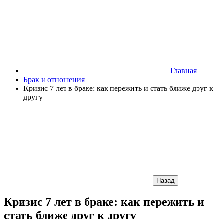
Главная
Брак и отношения
Кризис 7 лет в браке: как пережить и стать ближе друг к
другу
Назад
Кризис 7 лет в браке: как пережить и
стать ближе друг к другу