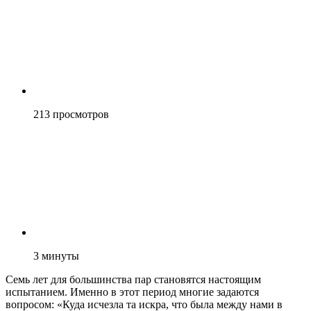
213
просмотров
3
минуты
Семь лет для большинства пар становятся настоящим
испытанием. Именно в этот период многие задаются
вопросом: «Куда исчезла та искра, что была между нами в