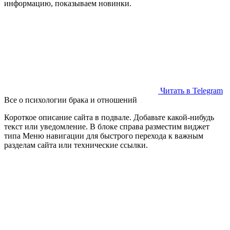
информацию, показываем новинки.
Читать в Telegram
Все о психологии брака и отношений
Короткое описание сайта в подвале. Добавьте какой-нибудь
текст или уведомление. В блоке справа разместим виджет
типа Меню навигации для быстрого перехода к важным
разделам сайта или технические ссылки.