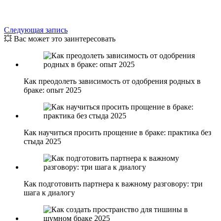
Следующая запись
💥 Вас может это заинтересовать
Как преодолеть зависимость от одобрения родных в
браке: опыт 2025
Как научиться просить прощение в браке: практика без
стыда 2025
Как подготовить партнера к важному разговору: три
шага к диалогу