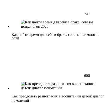
747
Как найти время для себя в браке: советы психологов
2025
606
Как преодолеть разногласия в воспитании детей: диалог
поколений