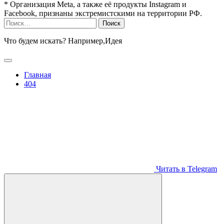
* Организация Meta, а также её продукты Instagram и
Facebook, признаны экстремистскими на территории РФ.
Найти:
Что будем искать? Например,
Идея
Главная
404
Читать в Telegram