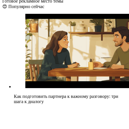
Готовое рекламное место темы
😍 Популярно сейчас
Как подготовить партнера к важному разговору: три
шага к диалогу