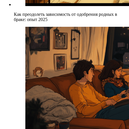
Как преодолеть зависимость от одобрения родных в
браке: опыт 2025