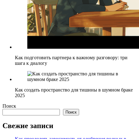
Как подготовить партнера к важному разговору: три
шага к диалогу
Как создать пространство для тишины в шумном браке
2025
Поиск
Поиск
Свежие записи
Как преодолеть зависимость от одобрения родных в