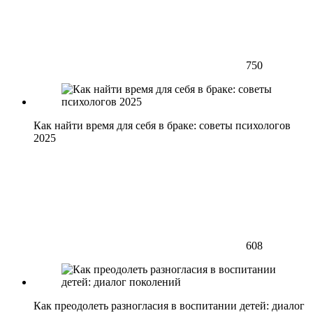
750
Как найти время для себя в браке: советы психологов
2025
608
Как преодолеть разногласия в воспитании детей: диалог