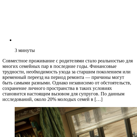
3
минуты
Совместное проживание с родителями стало реальностью для
многих семейных пар в последние годы. Финансовые
трудности, необходимость ухода за старшим поколением или
временный переезд на период ремонта — причины могут
быть самыми разными. Однако независимо от обстоятельств,
сохранение личного пространства в таких условиях
становится настоящим вызовом для супругов. По данным
исследований, около 20% молодых семей в […]