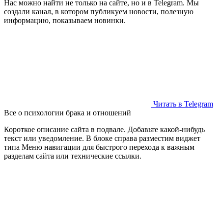
Нас можно найти не только на сайте, но и в Telegram. Мы
создали канал, в котором публикуем новости, полезную
информацию, показываем новинки.
Читать в Telegram
Все о психологии брака и отношений
Короткое описание сайта в подвале. Добавьте какой-нибудь
текст или уведомление. В блоке справа разместим виджет
типа Меню навигации для быстрого перехода к важным
разделам сайта или технические ссылки.