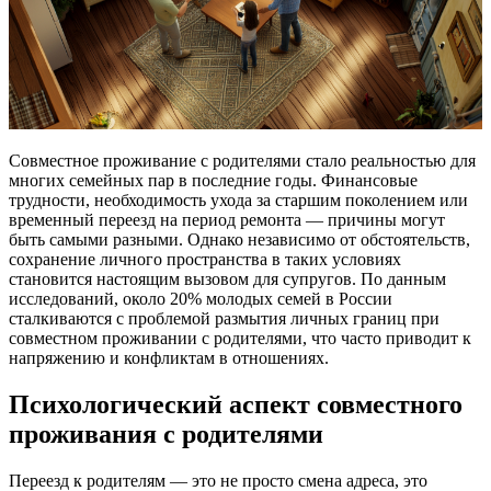
Совместное проживание с родителями стало реальностью для
многих семейных пар в последние годы. Финансовые
трудности, необходимость ухода за старшим поколением или
временный переезд на период ремонта — причины могут
быть самыми разными. Однако независимо от обстоятельств,
сохранение личного пространства в таких условиях
становится настоящим вызовом для супругов. По данным
исследований, около 20% молодых семей в России
сталкиваются с проблемой размытия личных границ при
совместном проживании с родителями, что часто приводит к
напряжению и конфликтам в отношениях.
Психологический аспект совместного
проживания с родителями
Переезд к родителям — это не просто смена адреса, это