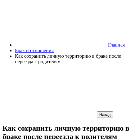
Главная
Брак и отношения
Как сохранить личную территорию в браке после
переезда к родителям
Назад
Как сохранить личную территорию в
браке после переезда к родителям