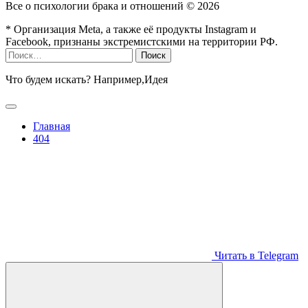
Все о психологии брака и отношений ©
2026
* Организация Meta, а также её продукты Instagram и
Facebook, признаны экстремистскими на территории РФ.
Найти:
Что будем искать? Например,
Идея
Главная
404
Читать в Telegram