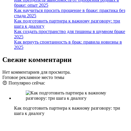
браке: опыт 2025
Как научиться просить прощение в браке: практика без
стыда 2025
Как подготовить партнера к важному разговору: три
шага к диалогу
Как создать пространство для тишины в шумном браке
2025
Как вернуть спонтанность в брак: правила новизны в
2025
Свежие комментарии
Нет комментариев для просмотра.
Готовое рекламное место темы
😍 Популярно сейчас
Как подготовить партнера к важному разговору: три
шага к диалогу