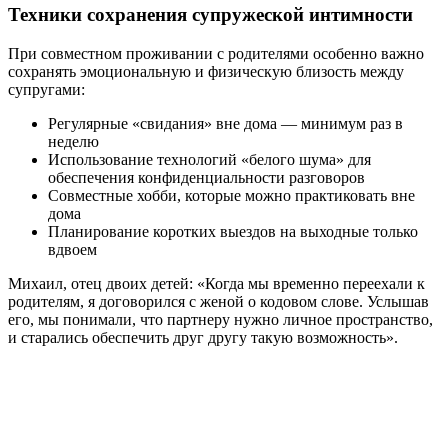
Техники сохранения супружеской интимности
При совместном проживании с родителями особенно важно
сохранять эмоциональную и физическую близость между
супругами:
Регулярные «свидания» вне дома — минимум раз в
неделю
Использование технологий «белого шума» для
обеспечения конфиденциальности разговоров
Совместные хобби, которые можно практиковать вне
дома
Планирование коротких выездов на выходные только
вдвоем
Михаил, отец двоих детей: «Когда мы временно переехали к
родителям, я договорился с женой о кодовом слове. Услышав
его, мы понимали, что партнеру нужно личное пространство,
и старались обеспечить друг другу такую возможность».