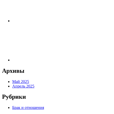
Архивы
Май 2025
Апрель 2025
Рубрики
Брак и отношения