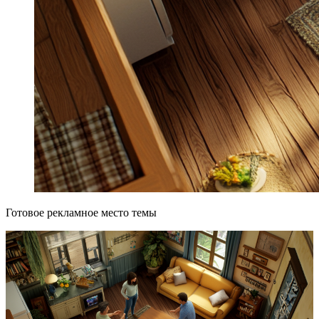
Готовое рекламное место темы