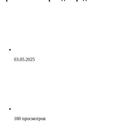
03.05.2025
180
просмотров