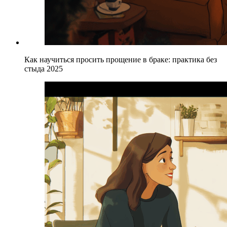
Как научиться просить прощение в браке: практика без
стыда 2025