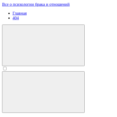
Все о психологии брака и отношений
Главная
404