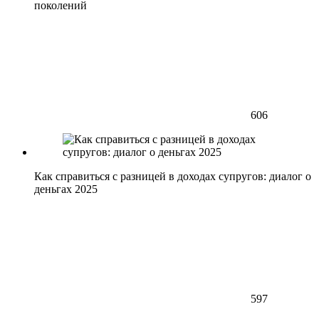
поколений
606
Как справиться с разницей в доходах супругов: диалог о
деньгах 2025
597