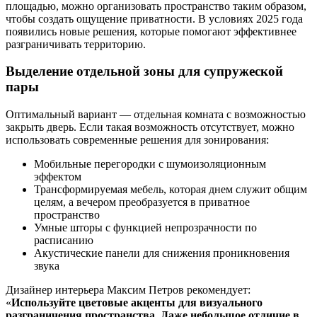
площадью, можно организовать пространство таким образом,
чтобы создать ощущение приватности. В условиях 2025 года
появились новые решения, которые помогают эффективнее
разграничивать территорию.
Выделение отдельной зоны для супружеской
пары
Оптимальный вариант — отдельная комната с возможностью
закрыть дверь. Если такая возможность отсутствует, можно
использовать современные решения для зонирования:
Мобильные перегородки с шумоизоляционным
эффектом
Трансформируемая мебель, которая днем служит общим
целям, а вечером преобразуется в приватное
пространство
Умные шторы с функцией непрозрачности по
расписанию
Акустические панели для снижения проникновения
звука
Дизайнер интерьера Максим Петров рекомендует:
«
Используйте цветовые акценты для визуального
разграничения пространства. Даже небольшое отличие в