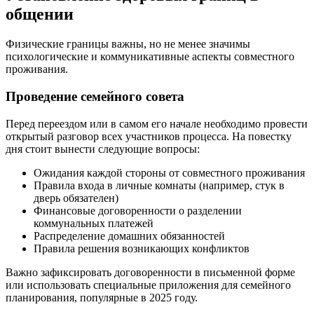
общении
Физические границы важны, но не менее значимы
психологические и коммуникативные аспекты совместного
проживания.
Проведение семейного совета
Перед переездом или в самом его начале необходимо провести
открытый разговор всех участников процесса. На повестку
дня стоит вынести следующие вопросы:
Ожидания каждой стороны от совместного проживания
Правила входа в личные комнаты (например, стук в
дверь обязателен)
Финансовые договоренности о разделении
коммунальных платежей
Распределение домашних обязанностей
Правила решения возникающих конфликтов
Важно зафиксировать договоренности в письменной форме
или использовать специальные приложения для семейного
планирования, популярные в 2025 году.