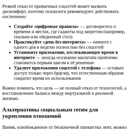
Резкий отказ от привычных соцсетей может вызвать
дискомфорт, поэтому психологи рекомендуют действовать
постепенно:
Создайте «цифровые правила»
— договоритесь о
времени и местах, где гаджеты под запретом (например,
спальня или обеденный стол)
Практикуйте «день без интернета»
— начните с
одного дня в неделю полностью без соцсетей
Установите приложение, отслеживающее время в
интернете
— иногда осознание масштаба проблемы
становится первым шагом к её решению
Удалите приложения соцсетей с телефона
— оставьте
доступ только через браузер, что естественным образом
сократит время их использования
Важно помнить, что цель — не полный отказ от технологий, а
восстановление баланса между виртуальной и реальной
жизнью.
Альтернативы социальным сетям для
укрепления отношений
Время, освобожденное от бесконечной прокрутки лент, можно