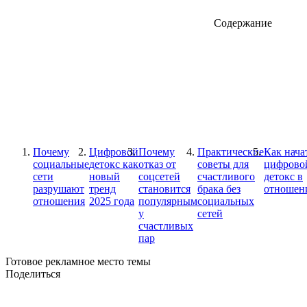
Содержание
Почему
Цифровой
Почему
Практические
Как нача
социальные
детокс как
отказ от
советы для
цифрово
сети
новый
соцсетей
счастливого
детокс в
разрушают
тренд
становится
брака без
отношен
отношения
2025 года
популярным
социальных
у
сетей
счастливых
пар
Готовое рекламное место темы
Поделиться