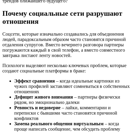
трендов ближайшего будущего?
Почему социальные сети разрушают
отношения
Соцсети, которые изначально создавались для объединения
людей, парадоксальным образом часто становятся причиной
отдаления супругов. Вместо вечернего разговора партнеры
погружаются каждый в свой телефон, а вместо совместного
завтрака листают ленту новостей.
Психологи выделяют несколько ключевых проблем, которые
создают социальные платформы в браке:
Эффект сравнения
– когда идеальные картинки из
чужих профилей заставляют сомневаться в собственных
отношениях
Дефицит живого внимания
– партнеры физически
рядом, но эмоционально далеки
Ревность и недоверие
– лайки, комментарии и
переписки с бывшими часто становятся причиной
конфликтов
Замена реального общения виртуальным
– когда
проще написать сообщение, чем обсудить проблему