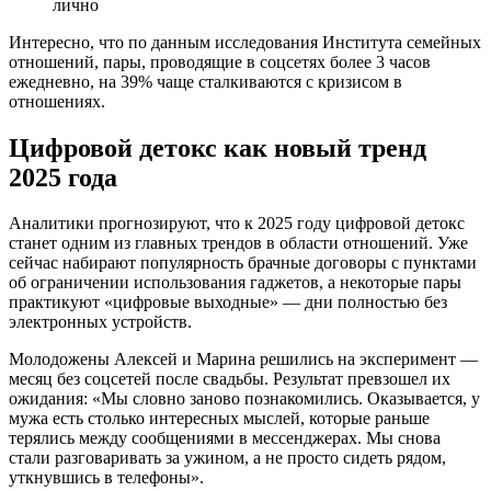
лично
Интересно, что по данным исследования Института семейных
отношений, пары, проводящие в соцсетях более 3 часов
ежедневно, на 39% чаще сталкиваются с кризисом в
отношениях.
Цифровой детокс как новый тренд
2025 года
Аналитики прогнозируют, что к 2025 году цифровой детокс
станет одним из главных трендов в области отношений. Уже
сейчас набирают популярность брачные договоры с пунктами
об ограничении использования гаджетов, а некоторые пары
практикуют «цифровые выходные» — дни полностью без
электронных устройств.
Молодожены Алексей и Марина решились на эксперимент —
месяц без соцсетей после свадьбы. Результат превзошел их
ожидания: «Мы словно заново познакомились. Оказывается, у
мужа есть столько интересных мыслей, которые раньше
терялись между сообщениями в мессенджерах. Мы снова
стали разговаривать за ужином, а не просто сидеть рядом,
уткнувшись в телефоны».