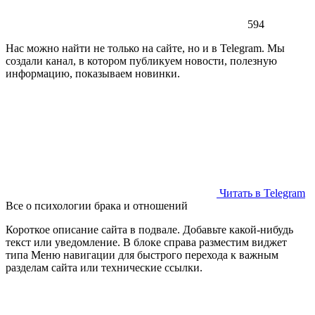
594
Нас можно найти не только на сайте, но и в Telegram. Мы
создали канал, в котором публикуем новости, полезную
информацию, показываем новинки.
Читать в Telegram
Все о психологии брака и отношений
Короткое описание сайта в подвале. Добавьте какой-нибудь
текст или уведомление. В блоке справа разместим виджет
типа Меню навигации для быстрого перехода к важным
разделам сайта или технические ссылки.