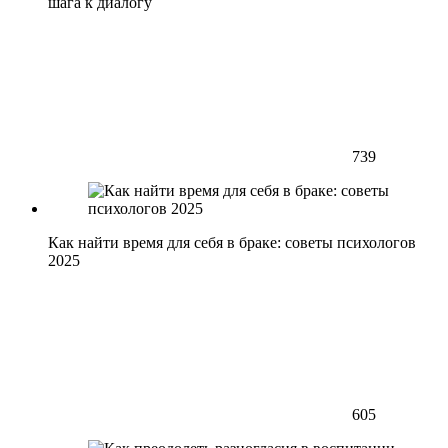
шага к диалогу
739
Как найти время для себя в браке: советы психологов
2025
605