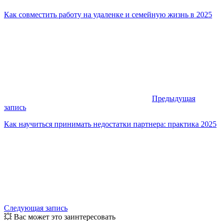
Как совместить работу на удаленке и семейную жизнь в 2025
Предыдущая
запись
Как научиться принимать недостатки партнера: практика 2025
Следующая запись
💥 Вас может это заинтересовать