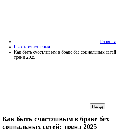
Главная
Брак и отношения
Как быть счастливым в браке без социальных сетей:
тренд 2025
Назад
Как быть счастливым в браке без
социальных сетей: тренд 2025