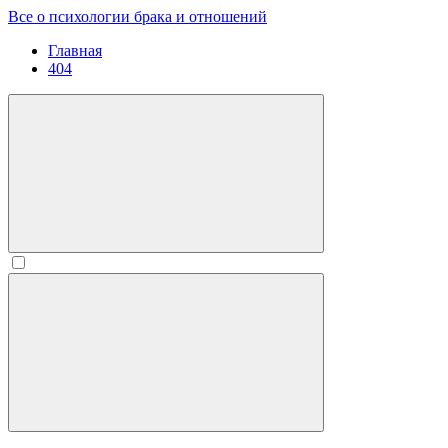
Все о психологии брака и отношений
Главная
404