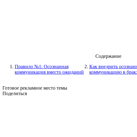
Содержание
Правило №1: Осознанная
Как внедрить осозна
коммуникация вместо ожиданий
коммуникацию в брак
Готовое рекламное место темы
Поделиться