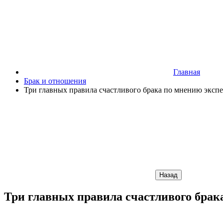
Главная
Брак и отношения
Три главных правила счастливого брака по мнению эксп
Назад
Три главных правила счастливого брак