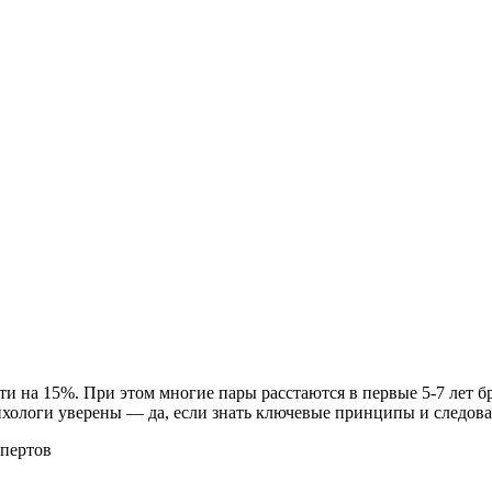
чти на 15%. При этом многие пары расстаются в первые 5-7 лет 
хологи уверены — да, если знать ключевые принципы и следова