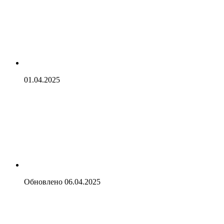
01.04.2025
Обновлено
06.04.2025