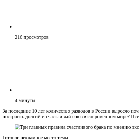
216
просмотров
4
минуты
За последние 10 лет количество разводов в России выросло по
построить долгий и счастливый союз в современном мире? Пси
Готовое рекламное место темы