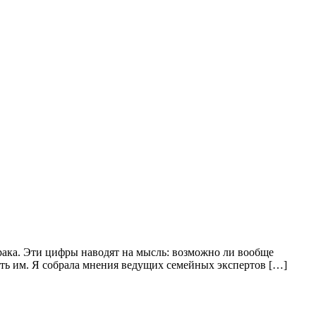
брака. Эти цифры наводят на мысль: возможно ли вообще
ть им. Я собрала мнения ведущих семейных экспертов […]